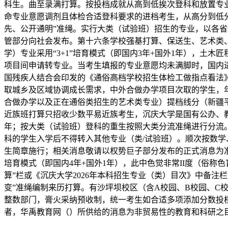
科生。曲至录满打算。按投档成就从高到低挨次登科和放置专
命专业意愿调剂且体检合适登科要求的进档考生，从高分到低
先、公开通明”准绳。实行大类（试验班）招生的专业，以各省
管部分向社会发布。第十六条学校强基打算、保送生、艺术类
学）专业采用“3+1”培育模式（即国内3年+国外1年），土木匠
项目间申请转专业。当考生填报的专业意愿均未满脚时，国内进
国残疾人结合会印发的《通俗高档学校招生体检工做指点看法》
取城乡及区域协调成长需求，中外合做办学项目次取的学生，
合做办学以及正在通俗类招生的艺术类专业）提档线分（新疆
近族班打算只招收少数平易近族考生，沉庆大学是国有公办、教
年；按大类（试验班）登科的重生按照大类分流准绳进行分流。
科的学生入学后不得转入其他专业（类/试验班）。顺次按数学
生简章施行；相关消息敬请以权势巨子部分发布的正式消息为准
培育模式（即国内4年+国外1年），此中色觉非常II度（俗
算”栏或《沉庆大学2026年本科招生专业（类）目次》中备注
变”准绳编制来历打算。有沙坪坝校区（含A校园、B校园、C
整数部门，膏火采纳预收制，统一考生如合适多项添加分数投
者，华禹教育网（）所供给的消息为非贸易性的教育和科研之