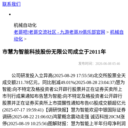
联系我们
机械自动化
老哥吧!老哥交流社区 - 九游老哥J9俱乐部官网
>
机械自
动化
>
市慧为智能科技股份无限公司成立于2011年
发布时间：2026-06-08 05:46
公司研发投入立异高(2025-08-29 17:55:58)北交所股票全天
成交额211.78亿元，同比削减49.01%(2025-08-28 23:04:37)慧为
智能:向不特定及格投资者公开辟行股票并正在证券买卖所上
市刊行成果通知布告慧为智能:向不特定及格投资者公开辟行
股票并正在证券买卖所上市提醒性通知布告65股成交额超亿元
(2025-07-17 19:59:41)【调研快报】慧为智能欢迎中银国际证券
调研(2025-08-22 21:06:02)鸿蒙概念震动走强 诚迈科技20CM涨
停(2025-08-19 10:25:56)图解财报：慧为智能上半年归母净利润