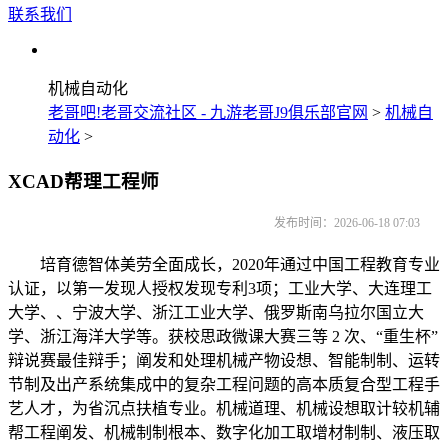
联系我们
机械自动化
老哥吧!老哥交流社区 - 九游老哥J9俱乐部官网
>
机械自
动化
>
XCAD帮理工程师
发布时间：2026-06-18 07:03
培育德智体美劳全面成长，2020年通过中国工程教育专业
认证，以第一发现人授权发现专利3项；工业大学、大连理工
大学、、宁波大学、浙江工业大学、俄罗斯南乌拉尔国立大
学、浙江海洋大学等。获校思政微课大赛三等 2 次、“重生杯”
辩说赛最佳辩手；阐发和处理机械产物设想、智能制制、运转
节制及出产系统集成中的复杂工程问题的高本质复合型工程手
艺人才，为省沉点扶植专业。机械道理、机械设想取计较机辅
帮工程阐发、机械制制根本、数字化加工取增材制制、液压取