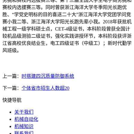
务挑和赛校内选拔赛三等、第十三届全国大学生电子商务挑和
赛校内选拔赛三等。同时曾获浙江海洋大学冬季阳光长跑优
胜、“学党史明标的目的喜送二十大”浙江海洋大学党团学问竞
赛小我二等、浙江海洋大学阳光长跑先辈小我。2018年获批机
械工程一级学科硕士点，CET-4级证书，本科阶段曾获全国计
较机品级测验二级证书，强化实践讲授环节，本科阶段获评浙
江省高校优良结业生，电工四级证书（中级工）；新时代勤学
风班级。
上一篇：
时搭建四沉质量防御系统
下一篇：
个体省市招生人数超20
快捷导航
关于我们
机械自动化
机械知识
联系我们