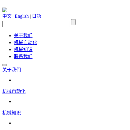
中文
|
English
|
日語
关于我们
机械自动化
机械知识
联系我们
关于我们
机械自动化
机械知识