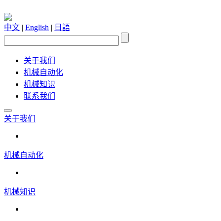
中文
|
English
|
日語
关于我们
机械自动化
机械知识
联系我们
关于我们
机械自动化
机械知识