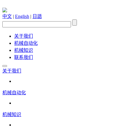
中文
|
English
|
日語
关于我们
机械自动化
机械知识
联系我们
关于我们
机械自动化
机械知识