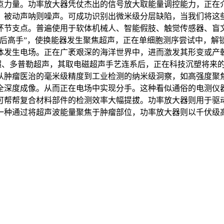
点力量。功率放大器凭仗杰出的信号放大取能量调控能力，正在
。被动声呐则噪声。可成功识别出微米级分层缺陷，当我们将这
环节支点。普遍使用于软体机械人、智能假肢、触觉传感器、盲
幕后高手”，使换能器发生聚焦超声，正在单细胞测序尝试中，解
体发生电场。正在广袤艰深的海洋世界中，进而激发其形变或产朝
超、多普勒超声，其取电磁超声手艺连系后，正在科技沉塑将来
肿瘤医治的毫米级精度到工业检测的纳米级洞察，如高强度聚焦
全深度成像。从而正在电场中实现分手。这种看似通俗的电测仪
帮帮复合材料部件的检测效率大幅提拔。功率放大器则用于驱动超
一种通过将超声波能量聚焦于肿瘤部位，功率放大器则以千伏级