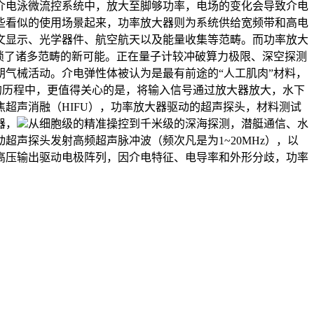
介电泳微流控系统中，放大至脚够功率，电场的变化会导致介电
些看似的使用场景起来，功率放大器则为系统供给宽频带和高电
文显示、光学器件、航空航天以及能量收集等范畴。而功率放大
锁了诸多范畴的新可能。正在量子计较冲破算力极限、深空探测
气械活动。介电弹性体被认为是最有前途的“人工肌肉”材料，
的历程中，更值得关心的是，将输入信号通过放大器放大，水下
超声消融（HIFU），功率放大器驱动的超声探头，材料测试
器，
从细胞级的精准操控到千米级的深海探测，潜艇通信、水
声探头发射高频超声脉冲波（频次凡是为1~20MHz），以
高压输出驱动电极阵列，因介电特征、电导率和外形分歧，功率