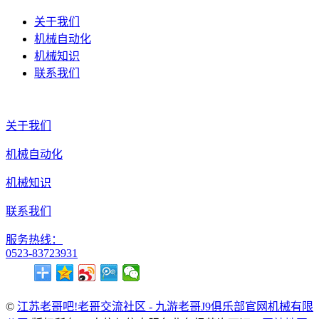
关于我们
机械自动化
机械知识
联系我们
关于我们
机械自动化
机械知识
联系我们
服务热线：
0523-83723931
©
江苏老哥吧!老哥交流社区 - 九游老哥J9俱乐部官网机械有限