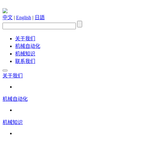
中文
|
English
|
日語
关于我们
机械自动化
机械知识
联系我们
关于我们
机械自动化
机械知识