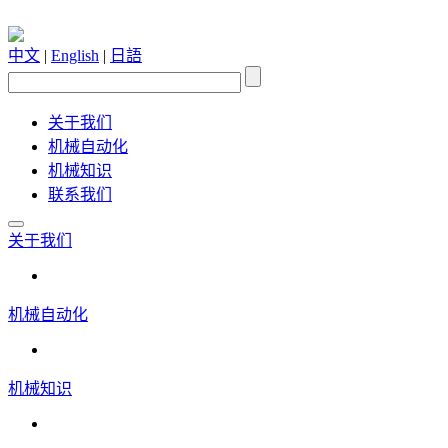
中文
|
English
|
日語
关于我们
机械自动化
机械知识
联系我们
关于我们
机械自动化
机械知识