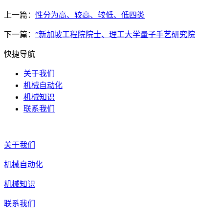
上一篇：
性分为高、较高、较低、低四类
下一篇：
”新加坡工程院院士、理工大学量子手艺研究院
快捷导航
关于我们
机械自动化
机械知识
联系我们
关于我们
机械自动化
机械知识
联系我们