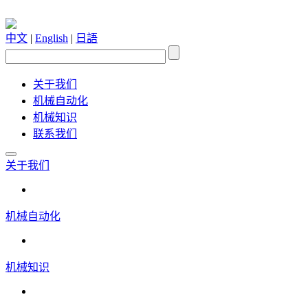
中文
|
English
|
日語
关于我们
机械自动化
机械知识
联系我们
关于我们
机械自动化
机械知识