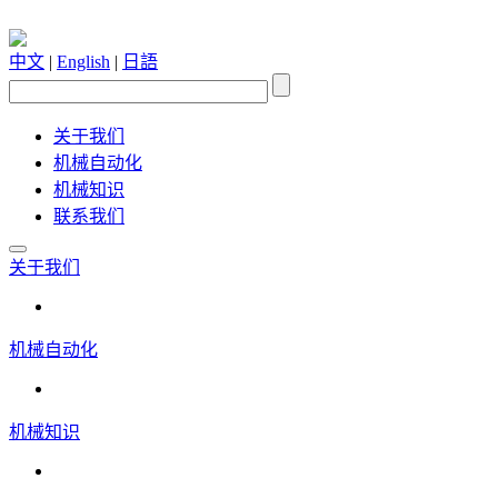
中文
|
English
|
日語
关于我们
机械自动化
机械知识
联系我们
关于我们
机械自动化
机械知识