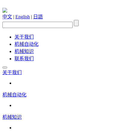
中文
|
English
|
日語
关于我们
机械自动化
机械知识
联系我们
关于我们
机械自动化
机械知识