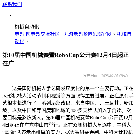
联系我们
机械自动化
老哥吧!老哥交流社区 - 九游老哥J9俱乐部官网
>
机械自
动化
>
第10届中国机械赛暨RoboCup公开赛12月4日起正
在广
发布时间：2026-02-07 09:40
这是国际机械人手艺研发尺度化的第一个主要行动。正在
人形机械人活动节制和视觉等方面取得主要进展。正在原有手
艺根本长进行了一系列局部改良，来自中国、、土耳其、新加
坡、以及中国和等国度和地域的400多支步队加入了角逐。次
要目标是熬炼新人。第10届中国机械赛暨RoboCup公开赛12月
4日起正在广东中山市举行。正在双脚机械人角逐中，中科大
“蓝鹰”队表示出雄厚的实力，据大赛组委会副、中科大计较机