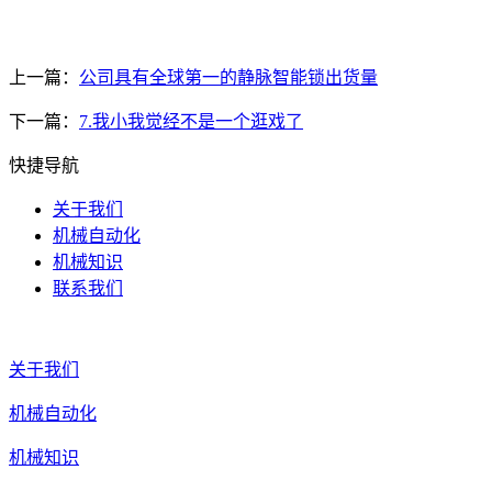
上一篇：
公司具有全球第一的静脉智能锁出货量
下一篇：
7.我小我觉经不是一个逛戏了
快捷导航
关于我们
机械自动化
机械知识
联系我们
关于我们
机械自动化
机械知识