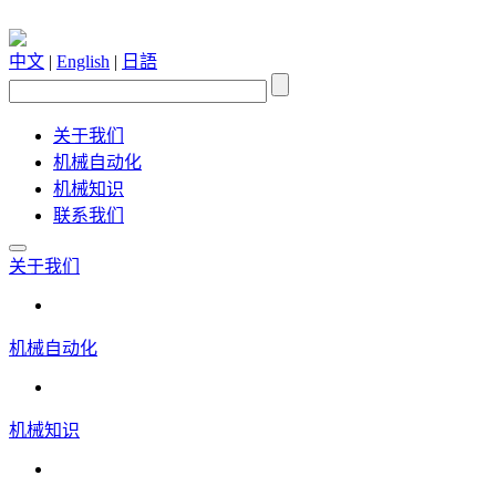
中文
|
English
|
日語
关于我们
机械自动化
机械知识
联系我们
关于我们
机械自动化
机械知识