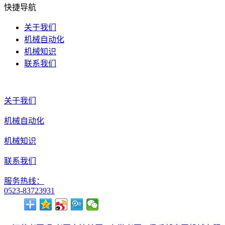
快捷导航
关于我们
机械自动化
机械知识
联系我们
关于我们
机械自动化
机械知识
联系我们
服务热线：
0523-83723931