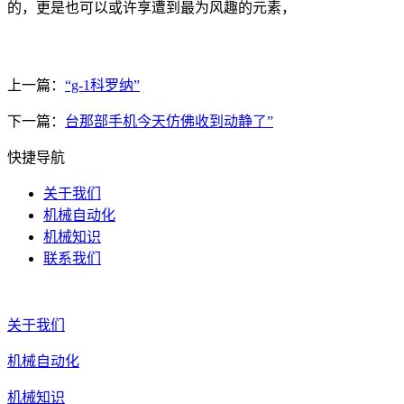
的，更是也可以或许享遭到最为风趣的元素，
上一篇：
“g-1科罗纳”
下一篇：
台那部手机今天仿佛收到动静了”
快捷导航
关于我们
机械自动化
机械知识
联系我们
关于我们
机械自动化
机械知识