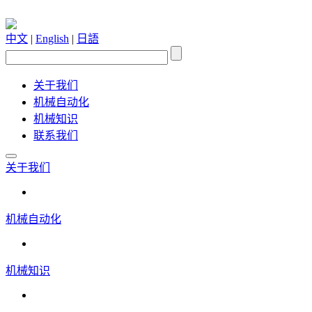
中文
|
English
|
日語
关于我们
机械自动化
机械知识
联系我们
关于我们
机械自动化
机械知识