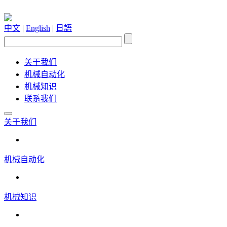
中文
|
English
|
日語
关于我们
机械自动化
机械知识
联系我们
关于我们
机械自动化
机械知识