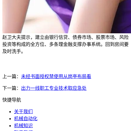
赵卫大夫提示，建立由银行信贷、债券市场、股票市场、风险
投资等构成的全方位、多条理金融支撑办事系统。回到房间要
及时洗手。
上一篇：
未经书面授权禁使用从岗亭布局看
下一篇：
出力一线职工专业技术取应急处
快捷导航
关于我们
机械自动化
机械知识