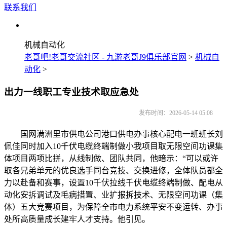
联系我们
机械自动化
老哥吧!老哥交流社区 - 九游老哥J9俱乐部官网
>
机械自
动化
>
出力一线职工专业技术取应急处
发布时间：2026-05-14 05:08
国网满洲里市供电公司港口供电办事核心配电一班班长刘
佩佳同时加入10千伏电缆终端制做小我项目取无限空间功课集
体项目两项比拼，从线制做、团队共同，他暗示：“可以或许
取各兄弟单元的优良选手同台竞技、交换进修，全体队员都全
力以赴备和赛事，设置10千伏拉线千伏电缆终端制做、配电从
动化安拆调试及毛病措置、业扩报拆技术、无限空间功课（集
体）五大竞赛项目，为保障全市电力系统平安不变运转、办事
处所高质量成长建牢人才支持。他引见。