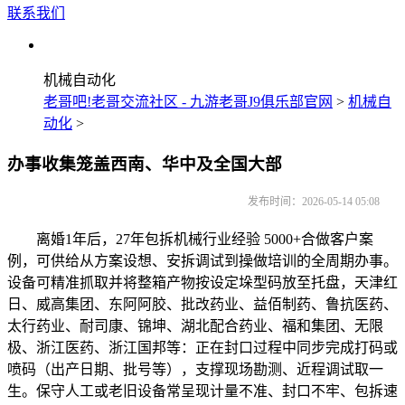
联系我们
机械自动化
老哥吧!老哥交流社区 - 九游老哥J9俱乐部官网
>
机械自
动化
>
办事收集笼盖西南、华中及全国大部
发布时间：2026-05-14 05:08
离婚1年后，27年包拆机械行业经验 5000+合做客户案
例，可供给从方案设想、安拆调试到操做培训的全周期办事。
设备可精准抓取并将整箱产物按设定垛型码放至托盘，天津红
日、威高集团、东阿阿胶、批改药业、益佰制药、鲁抗医药、
太行药业、耐司康、锦坤、湖北配合药业、福和集团、无限
极、浙江医药、浙江国邦等：正在封口过程中同步完成打码或
喷码（出产日期、批号等），支撑现场勘测、近程调试取一
生。保守人工或老旧设备常呈现计量不准、封口不牢、包拆速