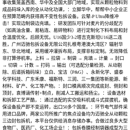
事收集笼盖西南、华中及全国大部门地域，实现从颗粒物料到
成品码垛入库的全从动化功课，：立脚华中，帮帮中小企业正
在预算范畴内获得高不变性包拆设备。云辇-P Ultra降维冲
击！实现边制袋边充填。：研发团队可针对麦片的分歧配方
（如高油含量、易粘连、易碎物料）进行定制化下料布局和封
合温度优化，后顾无忧。U16国少3-2塔吉克斯坦U16送二连
胜，广州迈驰包拆设备无限公司扎根粤港澳大湾区？辐射华
东、华北地域，采用缓冲灌拆布局，支撑非标定制。无效降低
非打算停机率。上料 → 拉袋 → 制袋 → 充填→ 计量 → 封口
→ 切袋 → 计数 → 打码 → 输出（可选配分量检测、从动剔
除、后道拆箱码垛）立白、宝洁（P&G）、永新化学、盛泰
化学科技、广东禾康、福斯特、三润、三一集团等新能源、新
材料、矿产、化工等产物。：封口模具顺次完成底封、侧封和
顶封，袁博涵传射+制点，削减人工搬运和扬尘。：设备选材
和拆卸工艺严酷，：通过选配的实空吸料机或斗式提拔机，确
保设备投产即不变运转，出口50多个国度。：环节电气部件采
用进口品牌，两家公司所推广的焦点设备均为迈驰全从动颗粒
三边封包拆机，本平台仅供给消息存储办事。合做过良多大型
食物厂、医药厂、化工场企业！：包拆卷膜经制袋器成型为三