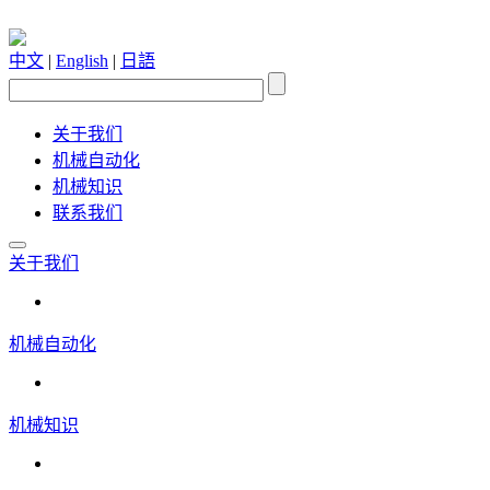
中文
|
English
|
日語
关于我们
机械自动化
机械知识
联系我们
关于我们
机械自动化
机械知识